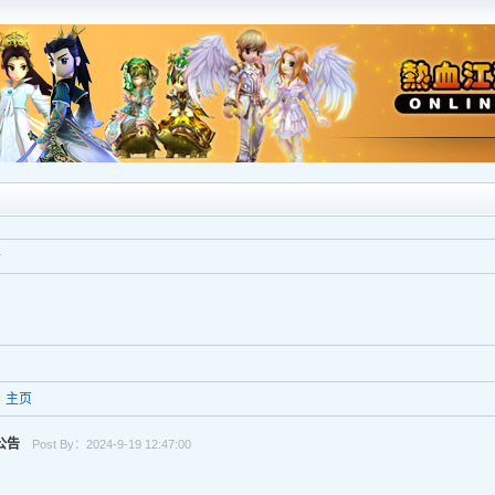
告
主页
公告
Post By：2024-9-19 12:47:00