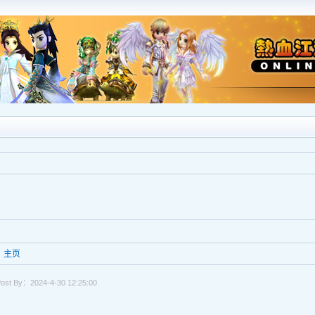
主页
ost By：2024-4-30 12:25:00