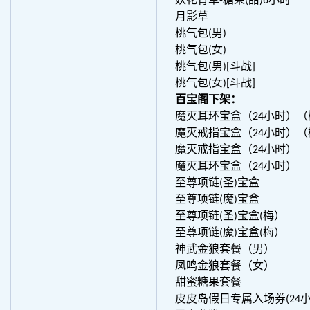
妖花青草-糖果(甜)6小时
月影草
桃气包(男)
桃气包(女)
桃气包(男)[斗战]
桃气包(女)[斗战]
百宝阁下架：
魔灭耳环宝盒（24小时）（
魔灭戒指宝盒（24小时）（
魔灭戒指宝盒（24小时）
魔灭耳环宝盒（24小时）
至尊项链(圣)宝盒
至尊项链(魔)宝盒
至尊项链(圣)宝盒(梅）
至尊项链(魔)宝盒(梅）
神武金狼套餐（男）
凤鸣金狼套餐（女）
甜蜜糖果套餐
皮皮岛假日专属入场券(24小