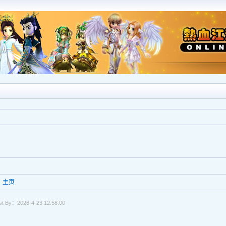
主页
t By：2026-4-23 12:58:00