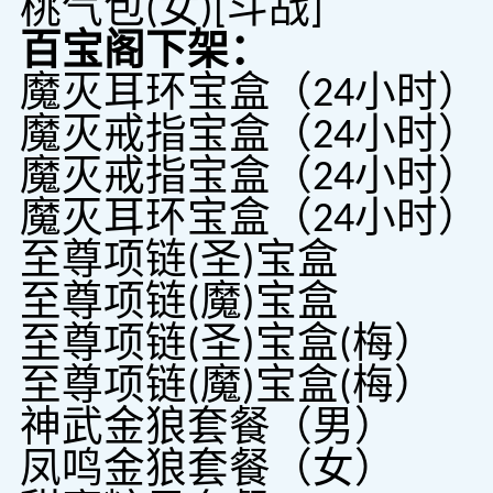
桃气包(女)[斗战]
百宝阁下架：
魔灭耳环宝盒（24小时）
魔灭戒指宝盒（24小时）
魔灭戒指宝盒（24小时）
魔灭耳环宝盒（24小时）
至尊项链(圣)宝盒
至尊项链(魔)宝盒
至尊项链(圣)宝盒(梅）
至尊项链(魔)宝盒(梅）
神武金狼套餐（男）
凤鸣金狼套餐（女）