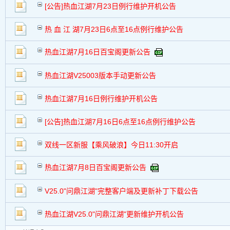
[公告]热血江湖7月23日例行维护开机公告
热 血 江 湖7月23日6点至16点例行维护公告
热血江湖7月16日百宝阁更新公告
热血江湖V25003版本手动更新公告
热血江湖7月16日例行维护开机公告
[公告]热血江湖7月16日6点至16点例行维护公告
双线一区新服【乘风破浪】今日11:30开启
热血江湖7月8日百宝阁更新公告
V25.0"问鼎江湖"完整客户端及更新补丁下载公告
热血江湖V25.0"问鼎江湖"更新维护开机公告