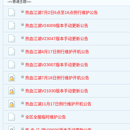
-==普通主题==-
热血江湖7月2日6点至16点例行维护公告
热血江湖V24009版本手动更新公告
热血江湖V23047版本手动更新公告
热血江湖4月17日例行维护开机公告
热血江湖V23007版本手动更新公告
热血江湖7月18日例行维护开机公告
热血江湖V21030版本手动更新公告
热血江湖11月17日例行维护开机公告
全区全服临时维护公告