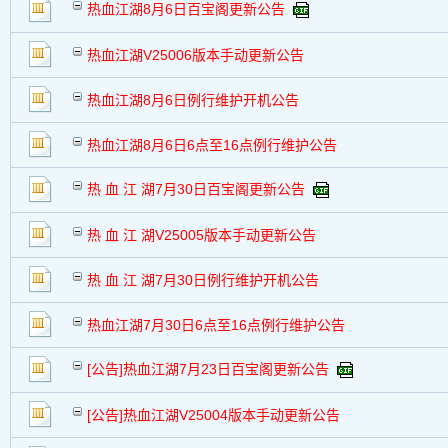
热血江湖8月6日百宝阁更新公告
交易帖
新小字报
热血江湖V25006版本手动更新公告
热血江湖8月6日例行维护开机公告
热血江湖8月6日6点至16点例行维护公告
热 血 江 湖7月30日百宝阁更新公告
热 血 江 湖V25005版本手动更新公告
热 血 江 湖7月30日例行维护开机公告
热血江湖7月30日6点至16点例行维护公告
[公告]热血江湖7月23日百宝阁更新公告
[公告]热血江湖V25004版本手动更新公告