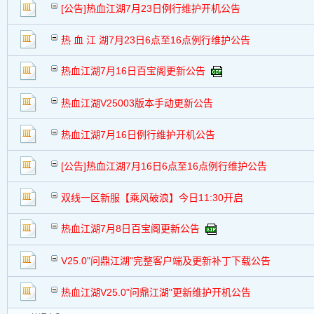
[公告]热血江湖7月23日例行维护开机公告
热 血 江 湖7月23日6点至16点例行维护公告
热血江湖7月16日百宝阁更新公告
热血江湖V25003版本手动更新公告
热血江湖7月16日例行维护开机公告
[公告]热血江湖7月16日6点至16点例行维护公告
双线一区新服【乘风破浪】今日11:30开启
热血江湖7月8日百宝阁更新公告
V25.0"问鼎江湖"完整客户端及更新补丁下载公告
热血江湖V25.0"问鼎江湖"更新维护开机公告