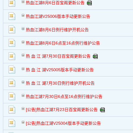
热血江湖8月6日百宝阁更新公告
交易帖
新小字报
热血江湖V25006版本手动更新公告
热血江湖8月6日例行维护开机公告
热血江湖8月6日6点至16点例行维护公告
热 血 江 湖7月30日百宝阁更新公告
热 血 江 湖V25005版本手动更新公告
热 血 江 湖7月30日例行维护开机公告
热血江湖7月30日6点至16点例行维护公告
[公告]热血江湖7月23日百宝阁更新公告
[公告]热血江湖V25004版本手动更新公告