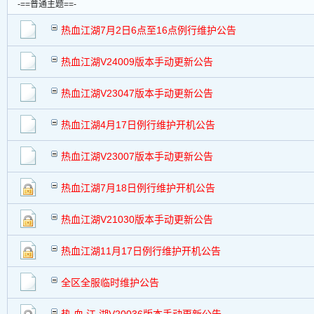
-==普通主题==-
热血江湖7月2日6点至16点例行维护公告
热血江湖V24009版本手动更新公告
热血江湖V23047版本手动更新公告
热血江湖4月17日例行维护开机公告
热血江湖V23007版本手动更新公告
热血江湖7月18日例行维护开机公告
热血江湖V21030版本手动更新公告
热血江湖11月17日例行维护开机公告
全区全服临时维护公告